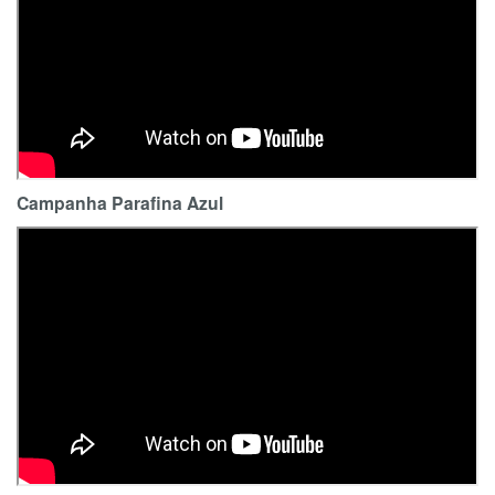
Campanha Parafina Azul