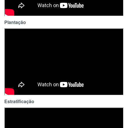
Plantação
Estratificação