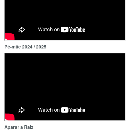
Pé-mãe 2024 / 2025
Aparar a Raiz