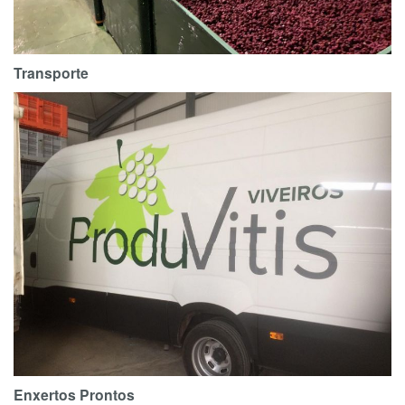
Transporte
Enxertos Prontos