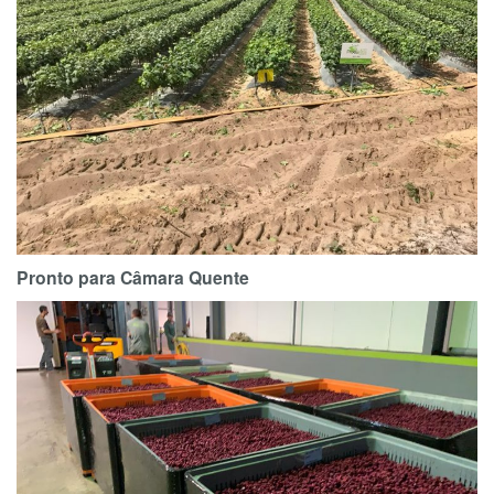
Pronto para Câmara Quente