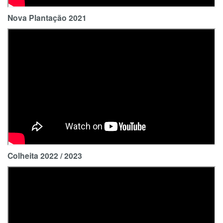
Nova Plantação 2021
Colheita 2022 / 2023