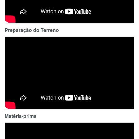
Preparação do Terreno
Matéria-prima