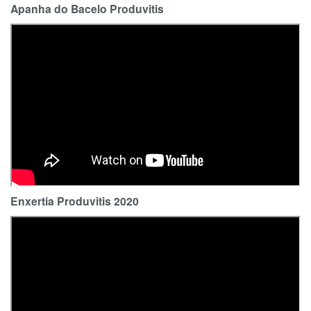
Apanha do Bacelo Produvitis
Enxertia Produvitis 2020