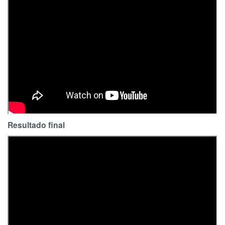
Resultado final