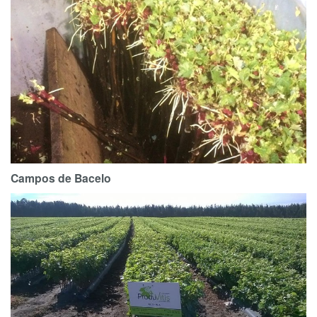
Campos de Bacelo