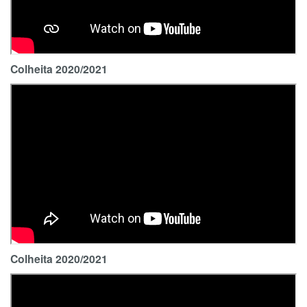
Colheita 2020/2021
Colheita 2020/2021