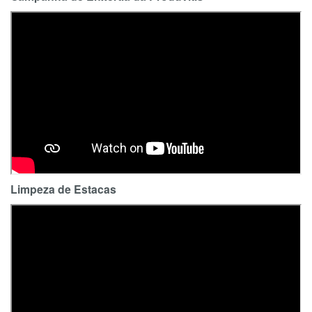
Limpeza de Estacas