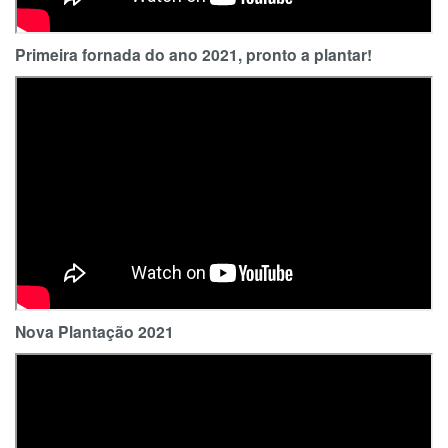
Primeira fornada do ano 2021, pronto a plantar!
Nova Plantação 2021