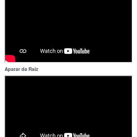
Aparar da Raiz