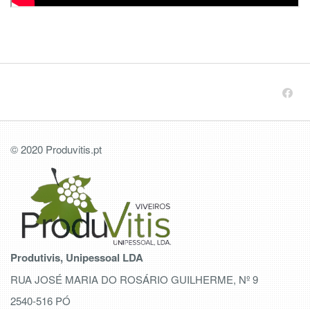
© 2020 Produvitis.pt
Produtivis, Unipessoal LDA
RUA JOSÉ MARIA DO ROSÁRIO GUILHERME, Nº 9
2540-516 PÓ