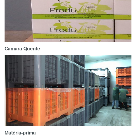
Câmara Quente
Matéria-prima