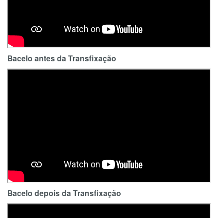
Bacelo antes da Transfixação
Bacelo depois da Transfixação