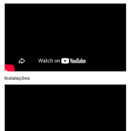
Instalações