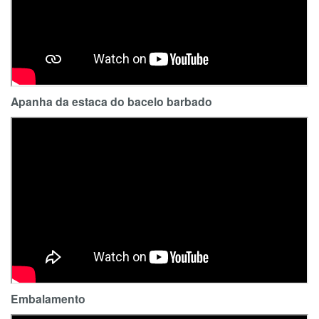
Apanha da estaca do bacelo barbado
Embalamento