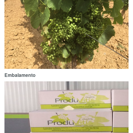
Embalamento