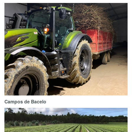
Campos de Bacelo