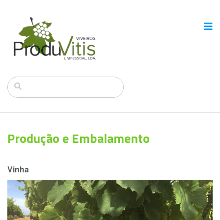
Produção e Embalamento
Vinha