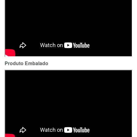
Produto Embalado