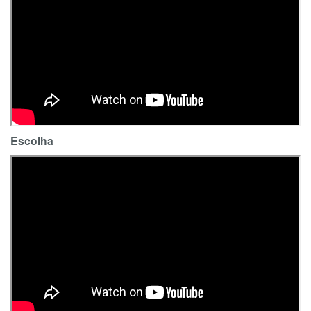
Escolha