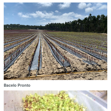
Bacelo Pronto